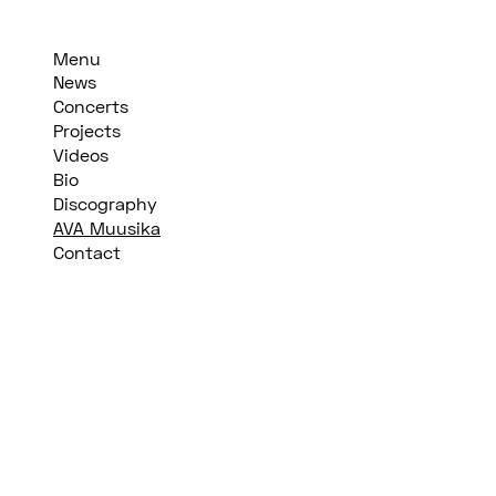
Menu
News
Concerts
Projects
Videos
Bio
Discography
AVA Muusika
Contact