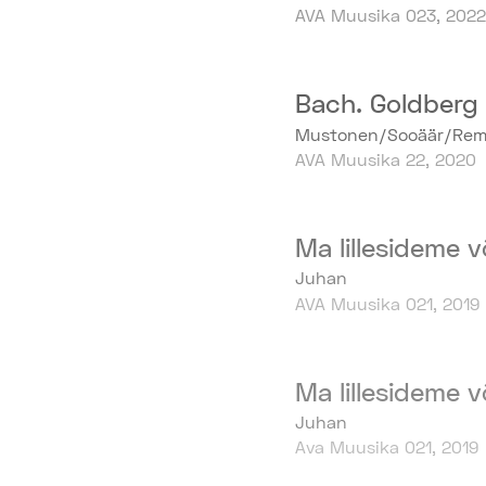
AVA Muusika 023, 2022
Bach. Goldberg
Mustonen/Sooäär/Re
AVA Muusika 22, 2020
Ma lillesideme 
Juhan
AVA Muusika 021, 2019
Ma lillesideme 
Juhan
Ava Muusika 021, 2019